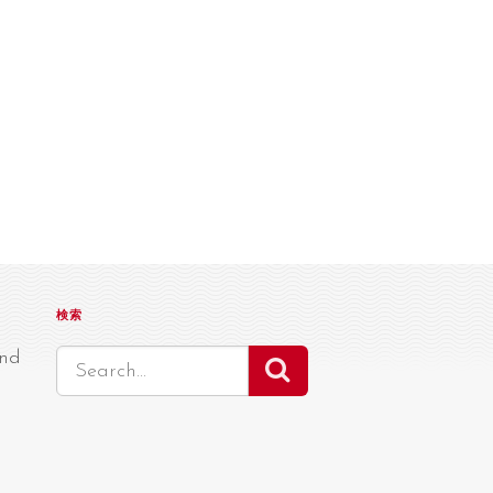
検索
nd