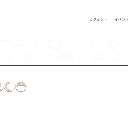
ビジョン
イベン