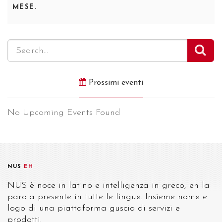
MESE.
Prossimi eventi
No Upcoming Events Found
NUS
EH
NUS è noce in latino e intelligenza in greco, eh la
parola presente in tutte le lingue. Insieme nome e
logo di una piattaforma guscio di servizi e
prodotti.