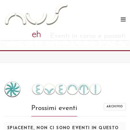
Eventi in corso e passati
Prossimi eventi
ARCHIVIO
SPIACENTE, NON CI SONO EVENTI IN QUESTO