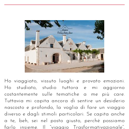
Ho viaggiato, vissuto luoghi e provato emozioni.
Ho studiato, studio tuttora e mi aggiorno
costantemente sulle tematiche a me più care.
Tuttavia mi capita ancora di sentire un desiderio
nascosto e profondo, la voglia di fare un viaggio
diverso e dagli stimoli particolari. Se capita anche
a te, beh, sei nel posto giusto, perché possiamo
farlo insieme. Il “viaggio Trasformativazionale”,