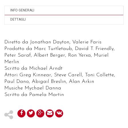
INFO GENERALI
DETTAGLI
Diretto da Jonathan Dayton, Valerie Faris
Prodotto da Marc Turtletaub, David T. Friendly,
Peter Saraf, Albert Berger, Ron Yerxa, Muriel
Merlin
Scritto da Michael Arndt
Attori Greg Kinnear, Steve Carell, Toni Collette,
Paul Dano, Abigail Breslin, Alan Arkin
Musiche Mychael Danna
Scritto da Pamela Martin