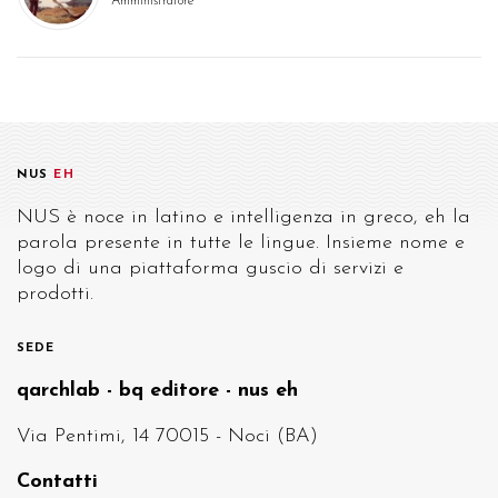
Amministratore
NUS
EH
NUS è noce in latino e intelligenza in greco, eh la
parola presente in tutte le lingue. Insieme nome e
logo di una piattaforma guscio di servizi e
prodotti.
SEDE
qarchlab - bq editore - nus eh
Via Pentimi, 14 70015 - Noci (BA)
Contatti