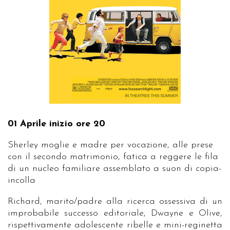
01 Aprile inizio ore 20
Sherley moglie e madre per vocazione, alle prese
con il secondo matrimonio, fatica a reggere le fila
di un nucleo familiare assemblato a suon di copia-
incolla
Richard, marito/padre alla ricerca ossessiva di un
improbabile successo editoriale, Dwayne e Olive,
rispettivamente adolescente ribelle e mini-reginetta