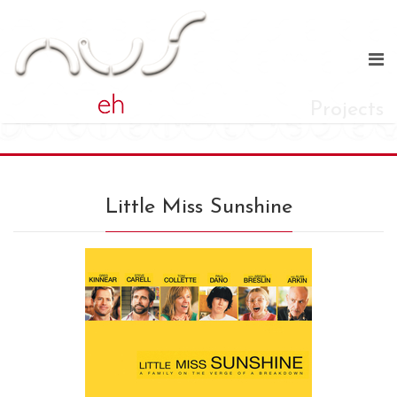
Projects
Little Miss Sunshine